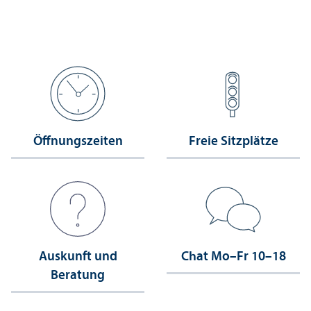
Öffnungs­zeiten
Freie Sitzplätze
Auskunft und
Chat Mo–Fr 10–18
Beratung