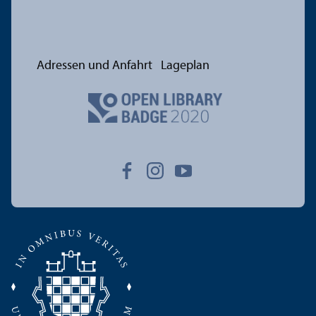
Adressen und Anfahrt
Lageplan