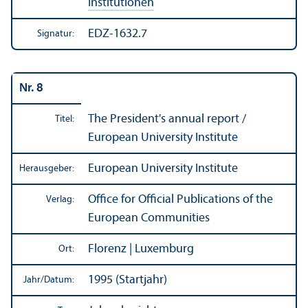
Institutionen
EDZ-1632.7
Signatur:
Nr. 8
The President's annual report /
Titel:
European University Institute
European University Institute
Herausgeber:
Office for Official Publications of the
Verlag:
European Communities
Florenz | Luxemburg
Ort:
1995 (Startjahr)
Jahr/
Datum: