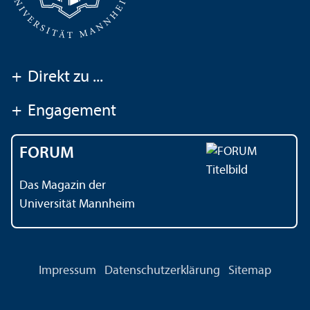
+
Direkt zu ...
+
Engagement
FORUM
Das Magazin der
Universität Mannheim
Impressum
Datenschutz­erklärung
Sitemap