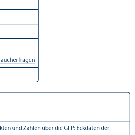
braucherfragen
kten und Zahlen über die GFP: Eckdaten der