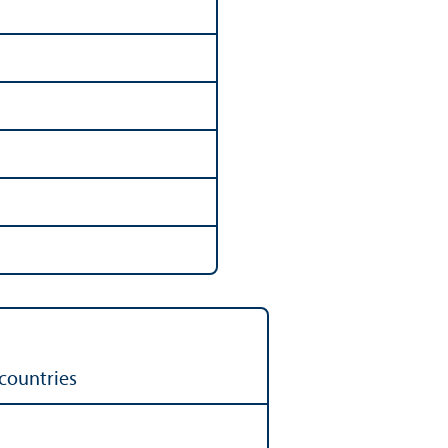
countries